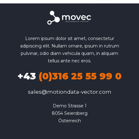
Lorem ipsum dolor sit amet, consectetur
adipiscing elit. Nullam ornare, ipsum in rutrum
pulvinar, odio diam vehicula quam, in aliquam
tellus ante nec eros.
+43
(0)316 25 55 99 0
sales@motiondata-vector.com
Demo Strasse 1

8054 Seiersberg

Österreich