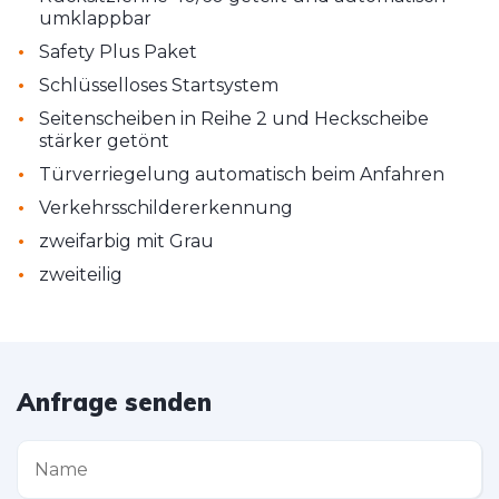
umklappbar
•
Safety Plus Paket
•
Schlüsselloses Startsystem
•
Seitenscheiben in Reihe 2 und Heckscheibe
stärker getönt
•
Türverriegelung automatisch beim Anfahren
•
Verkehrsschildererkennung
•
zweifarbig mit Grau
•
zweiteilig
Anfrage senden