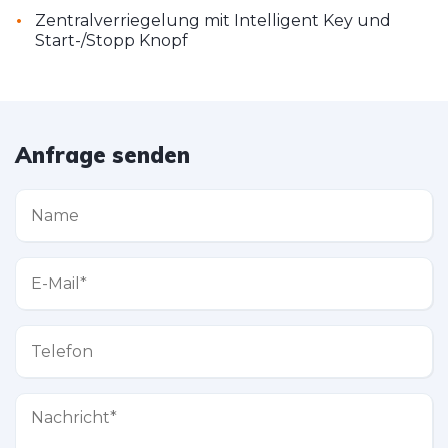
•
Zentralverriegelung mit Intelligent Key und
Start-/Stopp Knopf
Anfrage senden