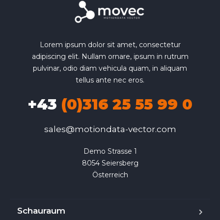
Lorem ipsum dolor sit amet, consectetur
adipiscing elit. Nullam ornare, ipsum in rutrum
pulvinar, odio diam vehicula quam, in aliquam
tellus ante nec eros.
+43
(0)316 25 55 99 0
sales@motiondata-vector.com
Demo Strasse 1

8054 Seiersberg

Österreich
Schauraum