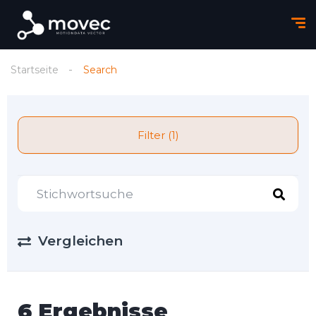
Startseite
Search
Filter (1)
Vergleichen
6 Ergebnisse