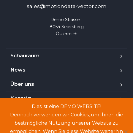
sales@motiondata-vector.com
Demo Strasse 1

8054 Seiersberg

Österreich
Schauraum
News
Über uns
Kontakt
Dies ist eine DEMO WEBSITE!
Dennoch verwenden wir Cookies, um Ihnen die
bestmögliche Nutzung unserer Website zu
Copyright © 2024. Demo-Website. Genannte Personen
ermöglichen. Wenn Sie diese Website weiterhin