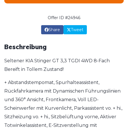
Offer ID #24946
Share
Tweet
Beschreibung
Seltener KIA Stinger GT 3,3 TGDI 4WD 8-Fach
Bereift in Tollem Zustand!
+ Abstandstempomat, Spurhalteassistent,
Rückfahrkamera mit Dynamischen Führungslinien
und 360° Ansicht, Frontkamera, Voll LED-
Scheinwerfer mit Kurvenlicht, Parkassistent vo. + hi.,
Sitzheizung vo. + hi., Sitzbelüftung vorne, Aktiver
Totwinkelassistent, E-Sitzverstellung mit