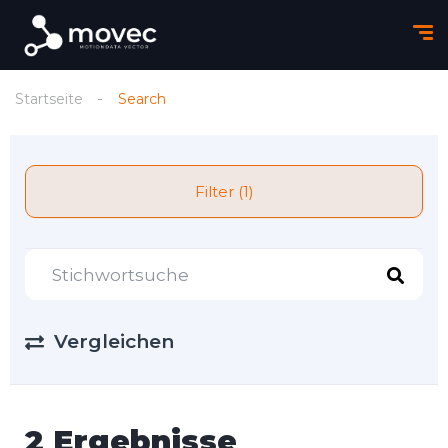
Startseite
Search
Filter (1)
Vergleichen
2 Ergebnisse