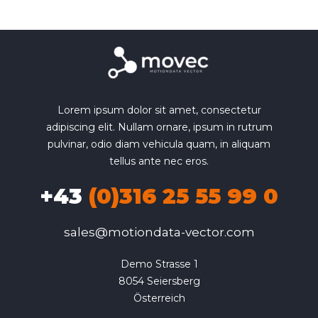
Lorem ipsum dolor sit amet, consectetur
adipiscing elit. Nullam ornare, ipsum in rutrum
pulvinar, odio diam vehicula quam, in aliquam
tellus ante nec eros.
+43
(0)316 25 55 99 0
sales@motiondata-vector.com
Demo Strasse 1

8054 Seiersberg

Österreich