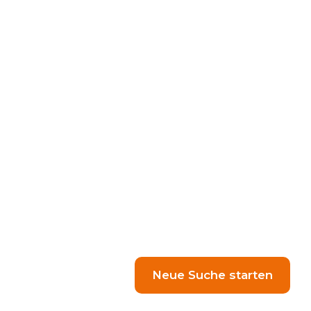
Neue Suche starten