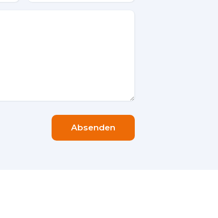
Absenden