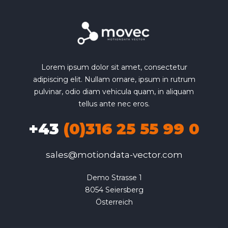
Lorem ipsum dolor sit amet, consectetur
adipiscing elit. Nullam ornare, ipsum in rutrum
pulvinar, odio diam vehicula quam, in aliquam
tellus ante nec eros.
+43
(0)316 25 55 99 0
sales@motiondata-vector.com
Demo Strasse 1

8054 Seiersberg

Österreich