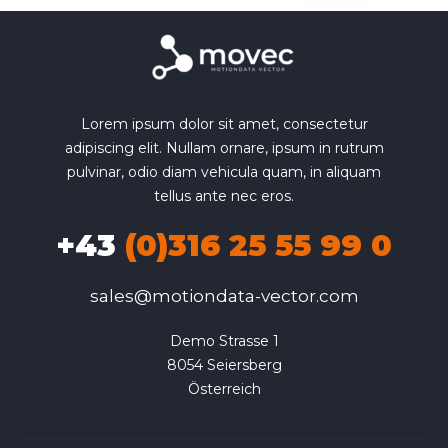
Lorem ipsum dolor sit amet, consectetur
adipiscing elit. Nullam ornare, ipsum in rutrum
pulvinar, odio diam vehicula quam, in aliquam
tellus ante nec eros.
+43
(0)316 25 55 99 0
sales@motiondata-vector.com
Demo Strasse 1

8054 Seiersberg

Österreich