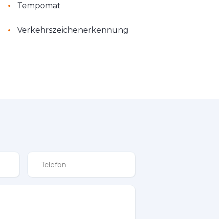
•
Tempomat
•
Verkehrszeichenerkennung