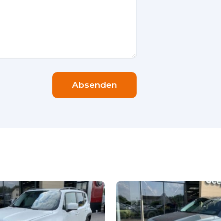
Absenden