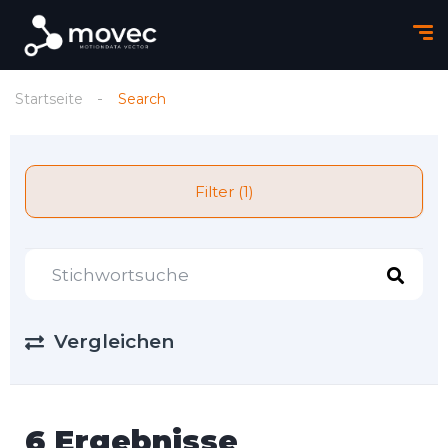
Startseite
Search
Filter (1)
Vergleichen
6 Ergebnisse