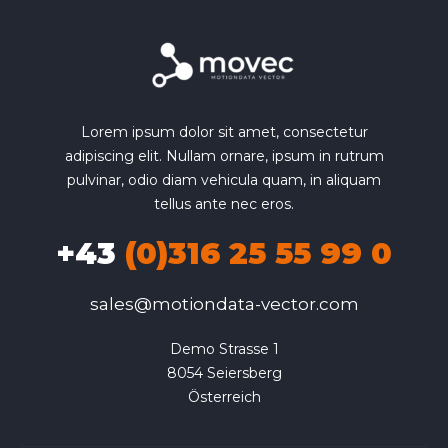
Lorem ipsum dolor sit amet, consectetur
adipiscing elit. Nullam ornare, ipsum in rutrum
pulvinar, odio diam vehicula quam, in aliquam
tellus ante nec eros.
+43
(0)316 25 55 99 0
sales@motiondata-vector.com
Demo Strasse 1

8054 Seiersberg

Österreich