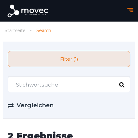
Startseite
Search
Filter (1)
Vergleichen
2 Ergebnisse