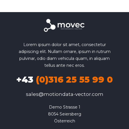
Lorem ipsum dolor sit amet, consectetur
adipiscing elit. Nullam ornare, ipsum in rutrum
pulvinar, odio diam vehicula quam, in aliquam
tellus ante nec eros.
+43
(0)316 25 55 99 0
sales@motiondata-vector.com
Demo Strasse 1

8054 Seiersberg

Österreich