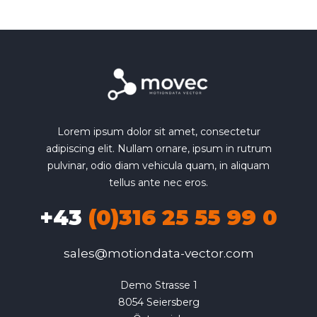
Lorem ipsum dolor sit amet, consectetur
adipiscing elit. Nullam ornare, ipsum in rutrum
pulvinar, odio diam vehicula quam, in aliquam
tellus ante nec eros.
+43
(0)316 25 55 99 0
sales@motiondata-vector.com
Demo Strasse 1

8054 Seiersberg
