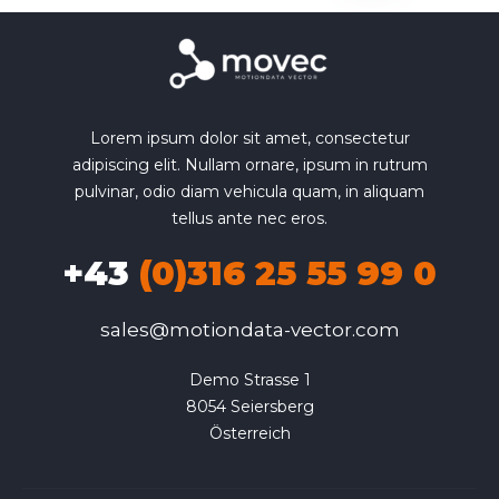
Lorem ipsum dolor sit amet, consectetur
adipiscing elit. Nullam ornare, ipsum in rutrum
pulvinar, odio diam vehicula quam, in aliquam
tellus ante nec eros.
+43
(0)316 25 55 99 0
sales@motiondata-vector.com
Demo Strasse 1

8054 Seiersberg

Österreich