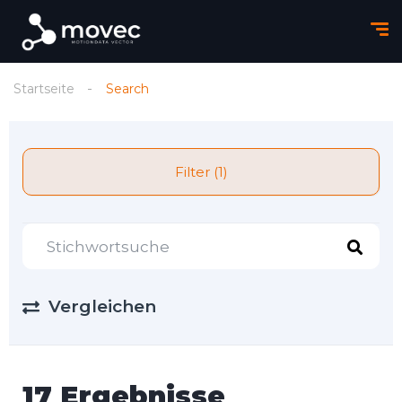
Startseite
Search
Filter (1)
Vergleichen
17 Ergebnisse