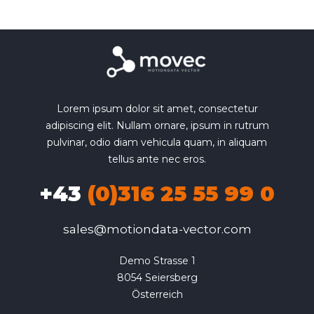
Lorem ipsum dolor sit amet, consectetur
adipiscing elit. Nullam ornare, ipsum in rutrum
pulvinar, odio diam vehicula quam, in aliquam
tellus ante nec eros.
+43
(0)316 25 55 99 0
sales@motiondata-vector.com
Demo Strasse 1

8054 Seiersberg

Österreich