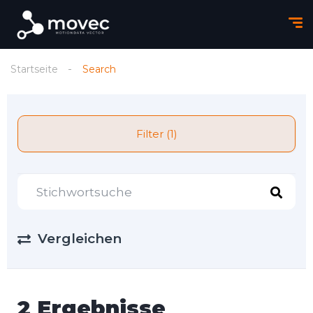
Startseite
Search
Filter (1)
Vergleichen
2 Ergebnisse