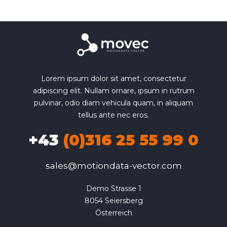
Lorem ipsum dolor sit amet, consectetur
adipiscing elit. Nullam ornare, ipsum in rutrum
pulvinar, odio diam vehicula quam, in aliquam
tellus ante nec eros.
+43
(0)316 25 55 99 0
sales@motiondata-vector.com
Demo Strasse 1

8054 Seiersberg

Österreich