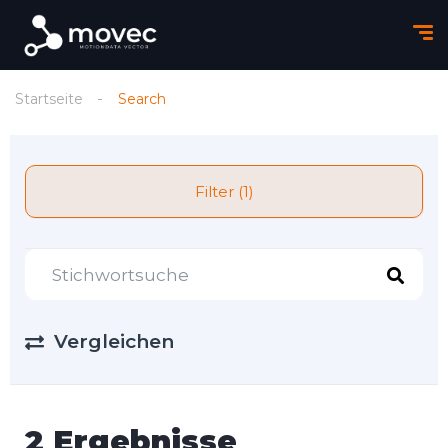
Startseite
Search
Filter (1)
Vergleichen
2 Ergebnisse