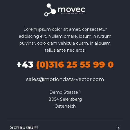
Lorem ipsum dolor sit amet, consectetur
adipiscing elit. Nullam ornare, ipsum in rutrum
pulvinar, odio diam vehicula quam, in aliquam
tellus ante nec eros.
+43
(0)316 25 55 99 0
sales@motiondata-vector.com
Demo Strasse 1

8054 Seiersberg

Österreich
Schauraum