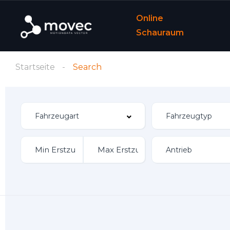
Online
Schauraum
Startseite
Search