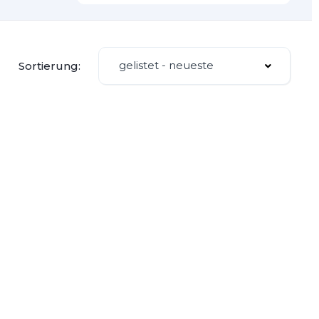
gelistet - neueste
Sortierung: