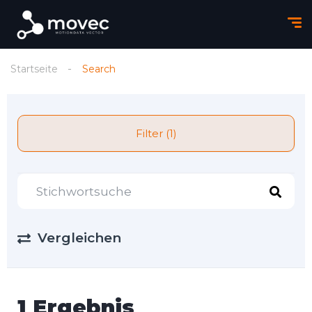
Startseite
Search
Filter (1)
Vergleichen
1 Ergebnis