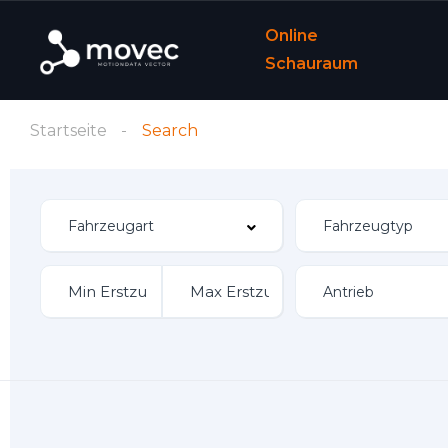
Online
Schauraum
Startseite
Search