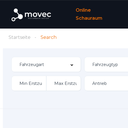
Online
Schauraum
Startseite
Search