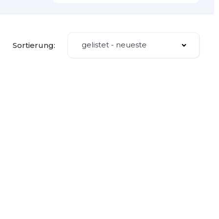
gelistet - neueste
Sortierung: