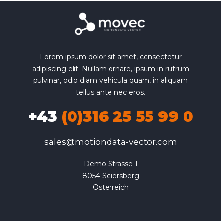
Lorem ipsum dolor sit amet, consectetur
adipiscing elit. Nullam ornare, ipsum in rutrum
pulvinar, odio diam vehicula quam, in aliquam
tellus ante nec eros.
+43
(0)316 25 55 99 0
sales@motiondata-vector.com
Demo Strasse 1

8054 Seiersberg

Österreich