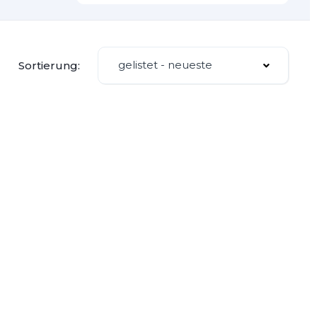
gelistet - neueste
Sortierung: