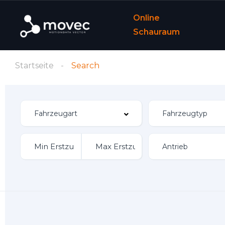
Online
Schauraum
Startseite
Search