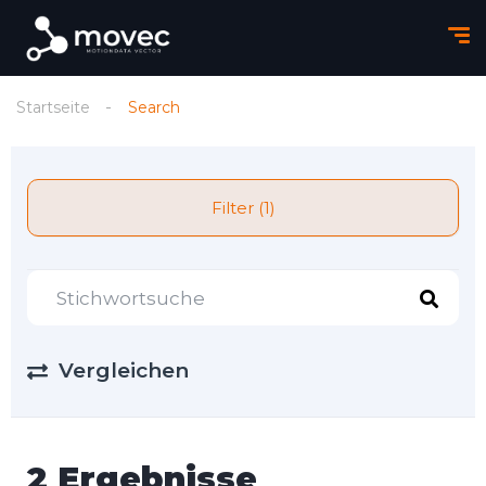
Startseite
Search
Filter (1)
Vergleichen
2 Ergebnisse