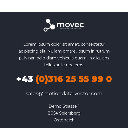
Lorem ipsum dolor sit amet, consectetur
adipiscing elit. Nullam ornare, ipsum in rutrum
pulvinar, odio diam vehicula quam, in aliquam
tellus ante nec eros.
+43
(0)316 25 55 99 0
sales@motiondata-vector.com
Demo Strasse 1

8054 Seiersberg

Österreich