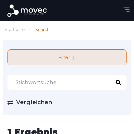
Startseite
Search
Filter (1)
Vergleichen
1 Ergebnis