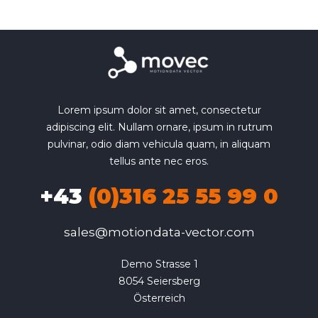
Lorem ipsum dolor sit amet, consectetur
adipiscing elit. Nullam ornare, ipsum in rutrum
pulvinar, odio diam vehicula quam, in aliquam
tellus ante nec eros.
+43
(0)316 25 55 99 0
sales@motiondata-vector.com
Demo Strasse 1

8054 Seiersberg

Österreich