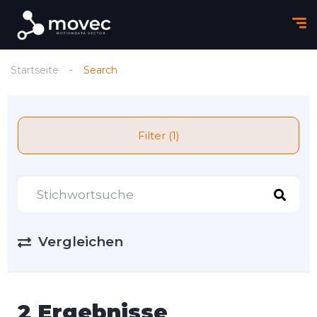
Startseite
Search
Filter (1)
Vergleichen
2 Ergebnisse