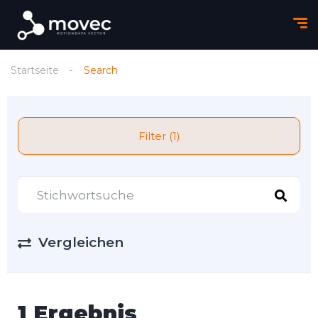
Startseite
Search
Filter (1)
Vergleichen
1 Ergebnis