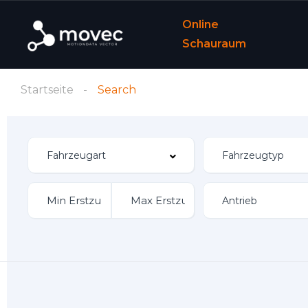
Online
Schauraum
Startseite
Search