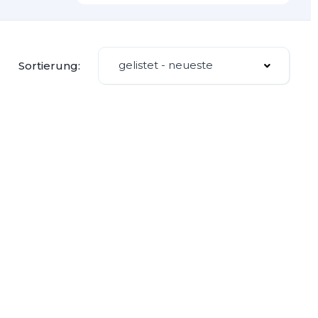
gelistet - neueste
Sortierung: