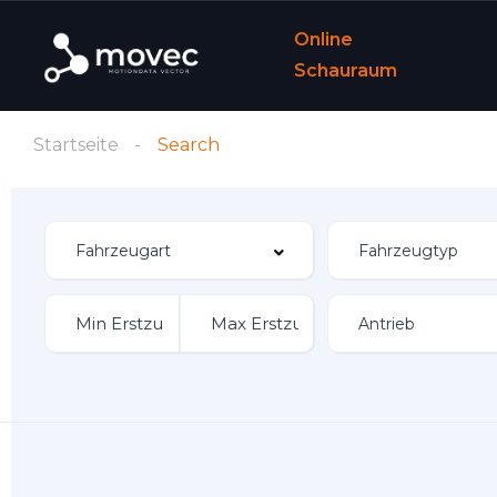
Online
Schauraum
Startseite
Search