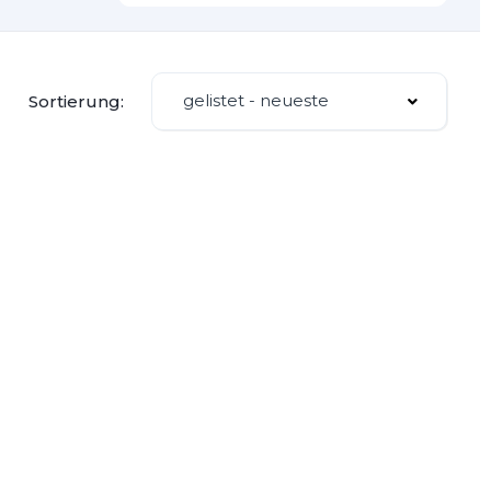
gelistet - neueste
Sortierung: