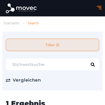
Startseite
Search
Filter (1)
Vergleichen
1 Ergebnis