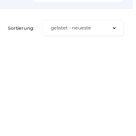
gelistet - neueste
Sortierung: