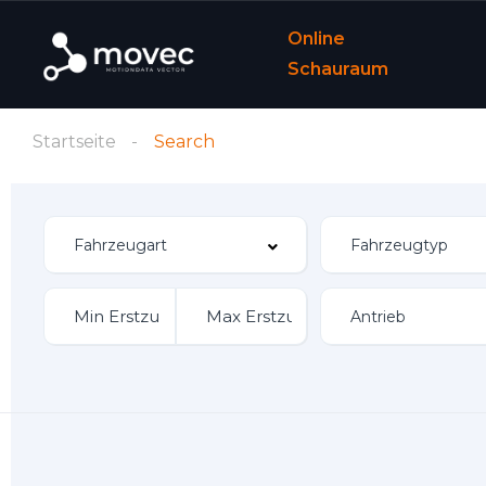
Online
Schauraum
Startseite
Search