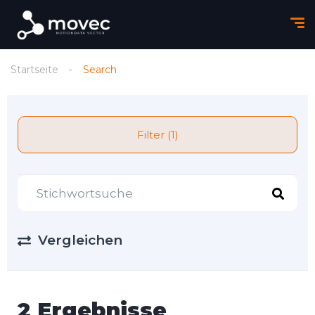
Startseite
Search
Filter (1)
Vergleichen
2 Ergebnisse