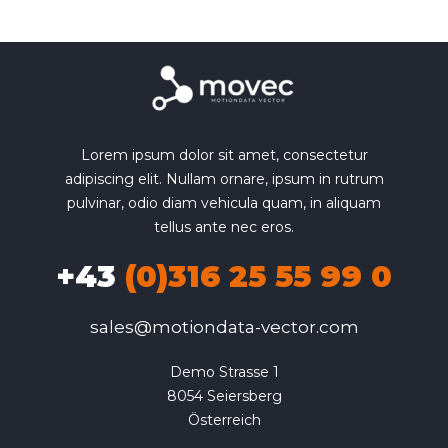
Lorem ipsum dolor sit amet, consectetur
adipiscing elit. Nullam ornare, ipsum in rutrum
pulvinar, odio diam vehicula quam, in aliquam
tellus ante nec eros.
+43
(0)316 25 55 99 0
sales@motiondata-vector.com
Demo Strasse 1

8054 Seiersberg

Österreich