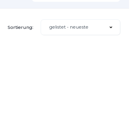
gelistet - neueste
Sortierung: