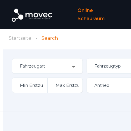
Online
Schauraum
Startseite
Search