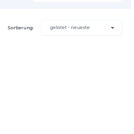
gelistet - neueste
Sortierung: