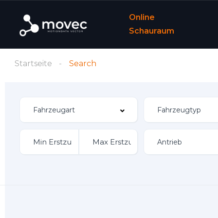
Online
Schauraum
Startseite
Search