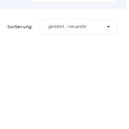
gelistet - neueste
Sortierung: