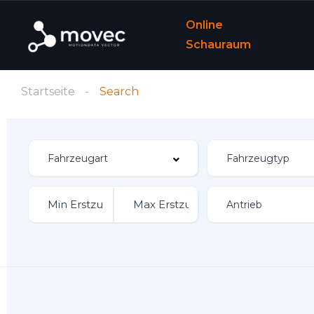
Online
Schauraum
Startseite
Search