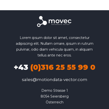
Lorem ipsum dolor sit amet, consectetur
adipiscing elit. Nullam ornare, ipsum in rutrum
pulvinar, odio diam vehicula quam, in aliquam
tellus ante nec eros.
+43
(0)316 25 55 99 0
sales@motiondata-vector.com
Demo Strasse 1

8054 Seiersberg

Österreich