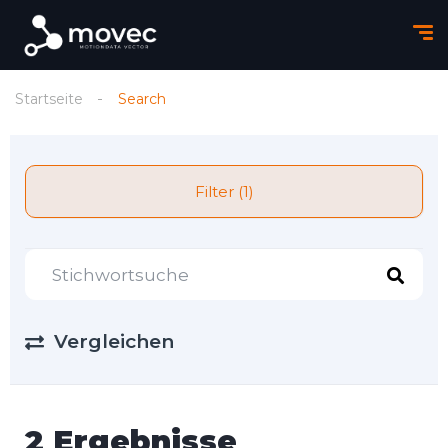
Startseite
Search
Filter (1)
Vergleichen
2 Ergebnisse