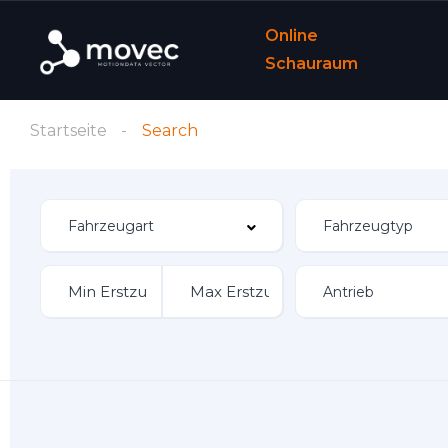
Online
Schauraum
Startseite
Search