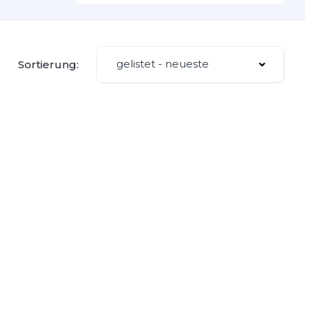
gelistet - neueste
Sortierung: