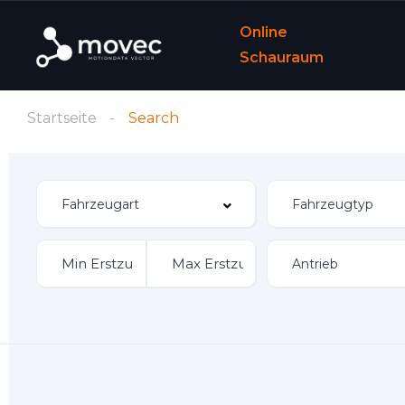
Online
Schauraum
Startseite
Search