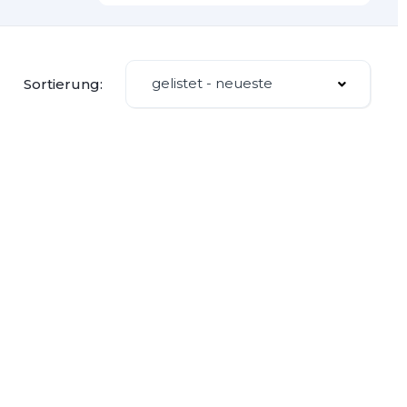
gelistet - neueste
Sortierung: