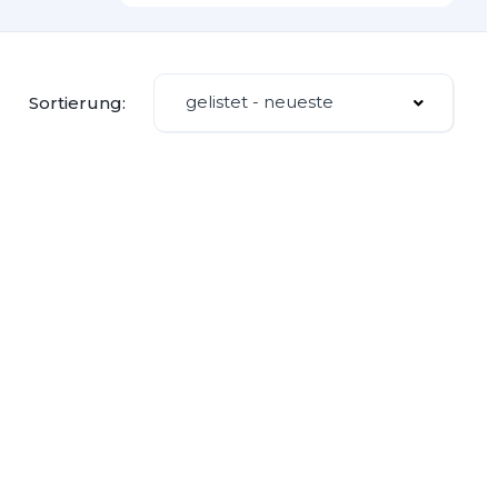
gelistet - neueste
Sortierung: