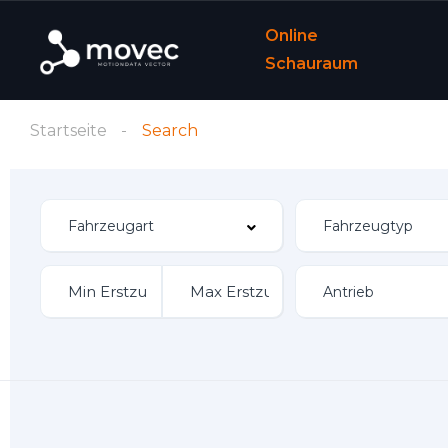
Online
Schauraum
Startseite
Search