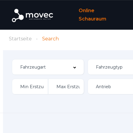
Online
Schauraum
Startseite
Search