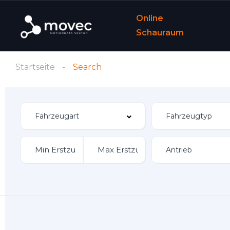
Online
Schauraum
Startseite
Search