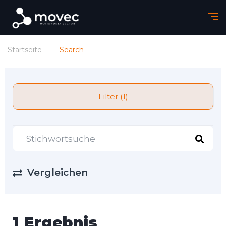
Startseite
Search
Filter (1)
Vergleichen
1 Ergebnis