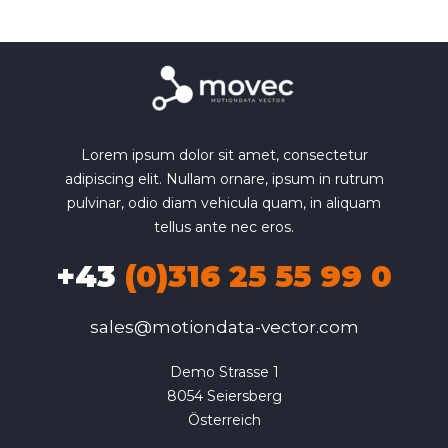
Lorem ipsum dolor sit amet, consectetur
adipiscing elit. Nullam ornare, ipsum in rutrum
pulvinar, odio diam vehicula quam, in aliquam
tellus ante nec eros.
+43
(0)316 25 55 99 0
sales@motiondata-vector.com
Demo Strasse 1

8054 Seiersberg

Österreich