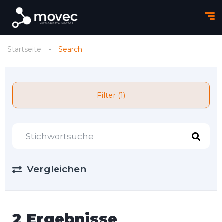
Startseite
Search
Filter (1)
Vergleichen
2 Ergebnisse