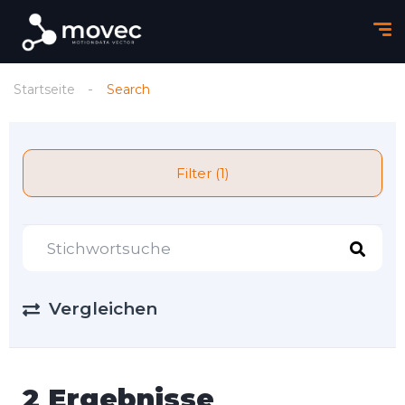
Startseite
Search
Filter (1)
Vergleichen
2 Ergebnisse