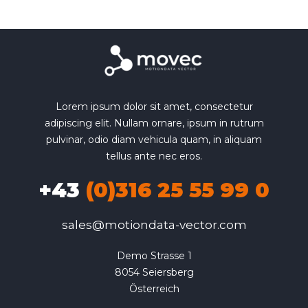
Lorem ipsum dolor sit amet, consectetur
adipiscing elit. Nullam ornare, ipsum in rutrum
pulvinar, odio diam vehicula quam, in aliquam
tellus ante nec eros.
+43
(0)316 25 55 99 0
sales@motiondata-vector.com
Demo Strasse 1

8054 Seiersberg

Österreich