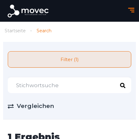
Startseite
Search
Filter (1)
Vergleichen
1 Ergebnis