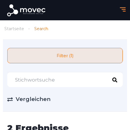
Startseite
Search
Filter (1)
Vergleichen
2 Ergebnisse