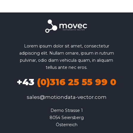
Lorem ipsum dolor sit amet, consectetur
adipiscing elit. Nullam ornare, ipsum in rutrum
pulvinar, odio diam vehicula quam, in aliquam
tellus ante nec eros.
+43
(0)316 25 55 99 0
sales@motiondata-vector.com
Demo Strasse 1

8054 Seiersberg

Österreich