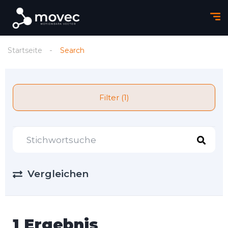
Startseite
Search
Filter (1)
Vergleichen
1 Ergebnis