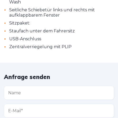
Wash
•
Seitliche Schiebetür links und rechts mit
aufklappbarem Fenster
•
Sitzpaket:
•
Staufach unter dem Fahrersitz
•
USB-Anschluss
•
Zentralverriegelung mit PLIP
Anfrage senden