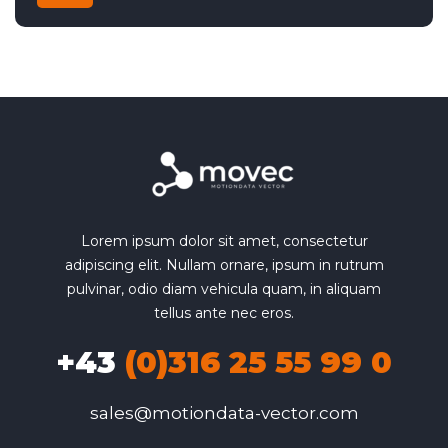
Frontantrieb
Lorem ipsum dolor sit amet, consectetur
adipiscing elit. Nullam ornare, ipsum in rutrum
pulvinar, odio diam vehicula quam, in aliquam
tellus ante nec eros.
+43
(0)316 25 55 99 0
sales@motiondata-vector.com