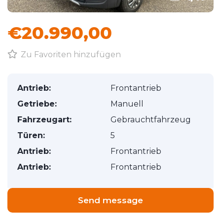
€20.990,00
Zu Favoriten hinzufügen
Antrieb:
Frontantrieb
Getriebe:
Manuell
Fahrzeugart:
Gebrauchtfahrzeug
Türen:
5
Antrieb:
Frontantrieb
Antrieb:
Frontantrieb
Send message